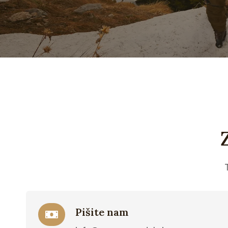
Pišite nam