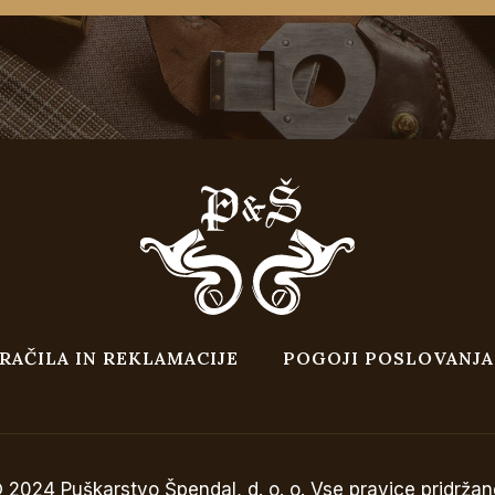
RAČILA IN REKLAMACIJE
POGOJI POSLOVANJA
 2024 Puškarstvo Špendal, d. o. o. Vse pravice pridržan