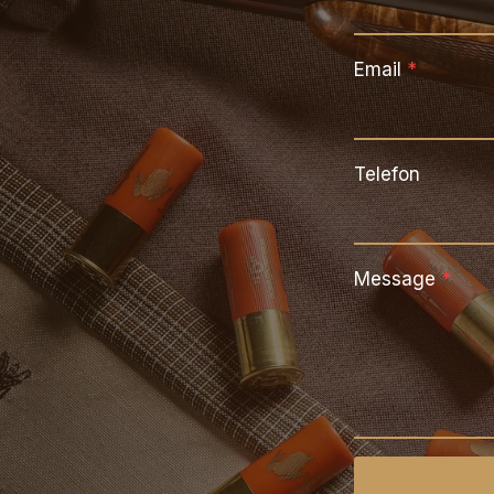
Email
*
Telefon
Message
*