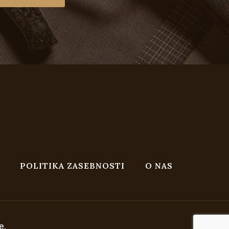
POLITIKA ZASEBNOSTI
O NAS
e.