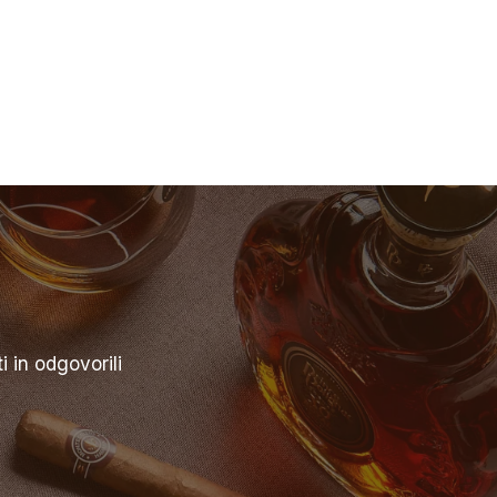
 in odgovorili