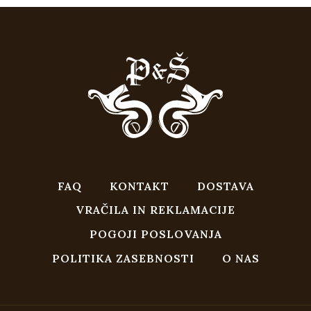
FAQ
KONTAKT
DOSTAVA
VRAČILA IN REKLAMACIJE
POGOJI POSLOVANJA
POLITIKA ZASEBNOSTI
O NAS