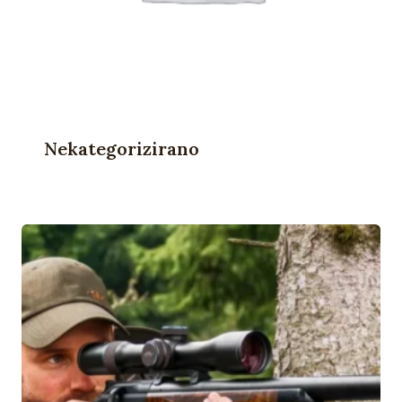
Nekategorizirano