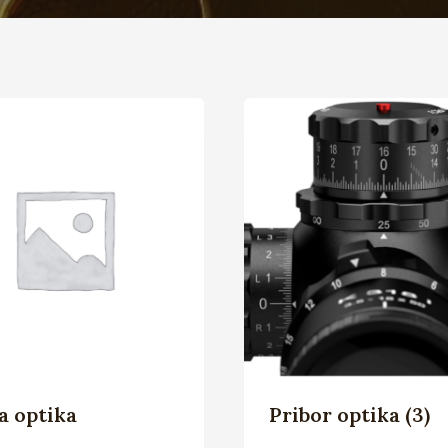
a optika
Pribor optika
(3)