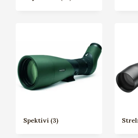
Spektivi
(3)
Strel