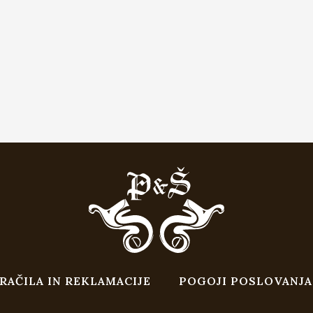
RAČILA IN REKLAMACIJE
POGOJI POSLOVANJA