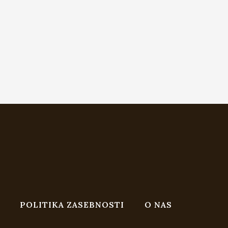
POLITIKA ZASEBNOSTI
O NAS