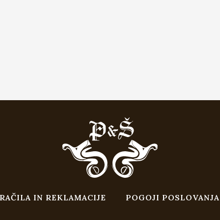
RAČILA IN REKLAMACIJE
POGOJI POSLOVANJA