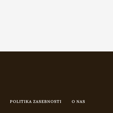
POLITIKA ZASEBNOSTI
O NAS