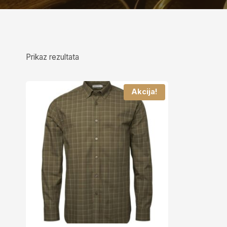
Prikaz rezultata
Akcija!