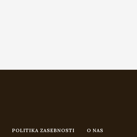
POLITIKA ZASEBNOSTI
O NAS