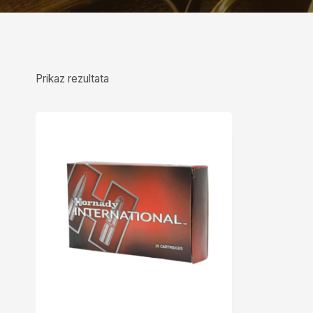
Prikaz rezultata