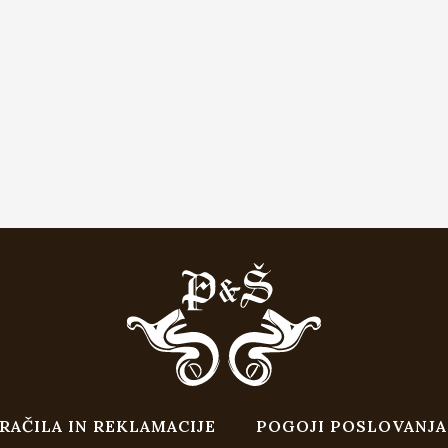
RAČILA IN REKLAMACIJE
POGOJI POSLOVANJA