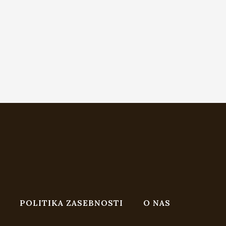
POLITIKA ZASEBNOSTI
O NAS