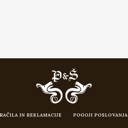
RAČILA IN REKLAMACIJE
POGOJI POSLOVANJA