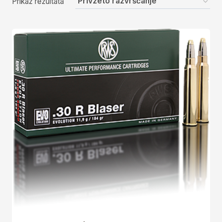
Prikaz rezultata