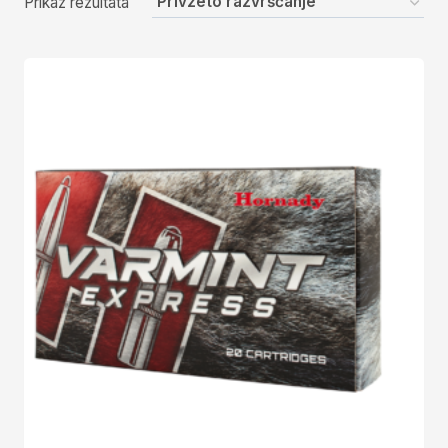
Prikaz rezultata