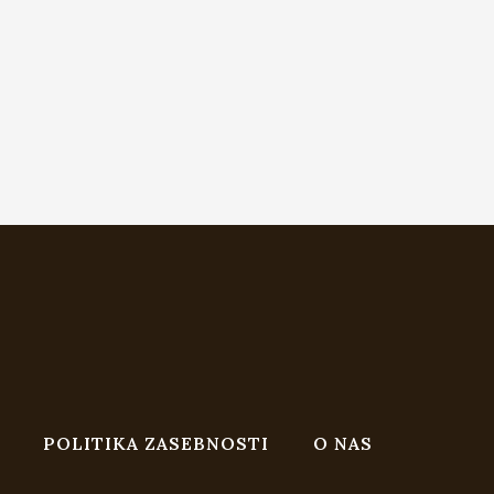
POLITIKA ZASEBNOSTI
O NAS