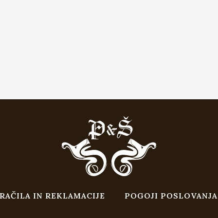
RAČILA IN REKLAMACIJE
POGOJI POSLOVANJA