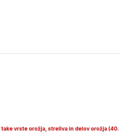
 take vrste orožja, streliva in delov orožja (40.