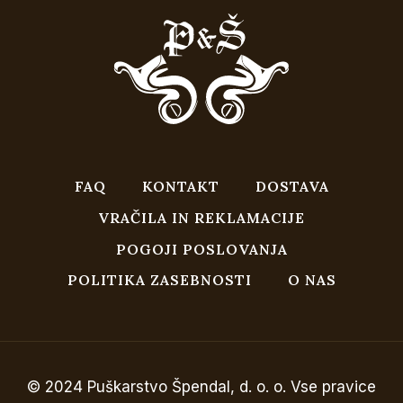
FAQ
KONTAKT
DOSTAVA
VRAČILA IN REKLAMACIJE
POGOJI POSLOVANJA
POLITIKA ZASEBNOSTI
O NAS
© 2024 Puškarstvo Špendal, d. o. o. Vse pravice