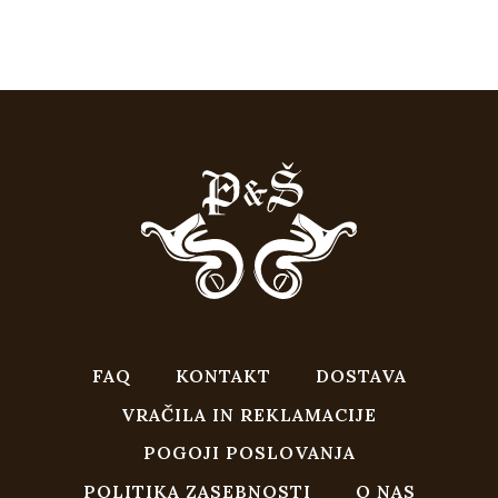
FAQ
KONTAKT
DOSTAVA
VRAČILA IN REKLAMACIJE
POGOJI POSLOVANJA
POLITIKA ZASEBNOSTI
O NAS