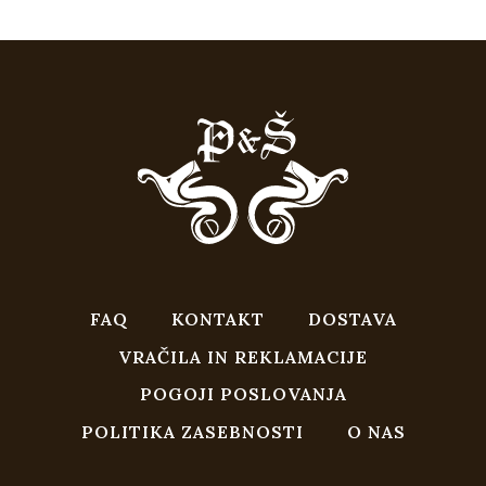
FAQ
KONTAKT
DOSTAVA
VRAČILA IN REKLAMACIJE
POGOJI POSLOVANJA
POLITIKA ZASEBNOSTI
O NAS