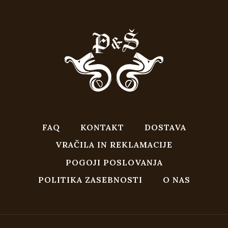
FAQ
KONTAKT
DOSTAVA
VRAČILA IN REKLAMACIJE
POGOJI POSLOVANJA
POLITIKA ZASEBNOSTI
O NAS