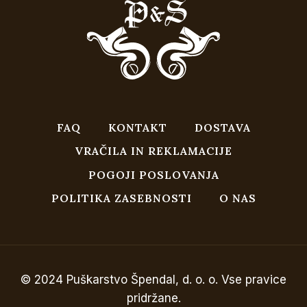
FAQ
KONTAKT
DOSTAVA
VRAČILA IN REKLAMACIJE
POGOJI POSLOVANJA
POLITIKA ZASEBNOSTI
O NAS
© 2024 Puškarstvo Špendal, d. o. o. Vse pravice
pridržane.