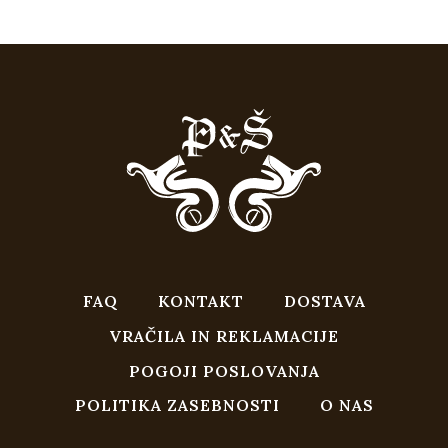
FAQ
KONTAKT
DOSTAVA
VRAČILA IN REKLAMACIJE
POGOJI POSLOVANJA
POLITIKA ZASEBNOSTI
O NAS