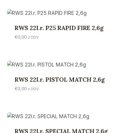
RWS 22I.r. P25 RAPID FIRE 2,6g
€
0,00
z DDV
RWS 22I.r. PISTOL MATCH 2,6g
€
0,00
z DDV
RWS 22I.r. SPECIAL MATCH 2,6g