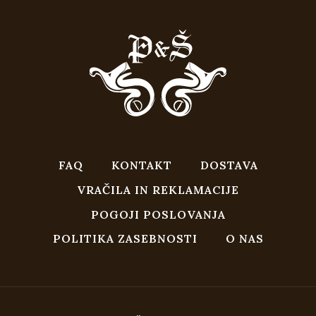
FAQ
KONTAKT
DOSTAVA
VRAČILA IN REKLAMACIJE
POGOJI POSLOVANJA
POLITIKA ZASEBNOSTI
O NAS