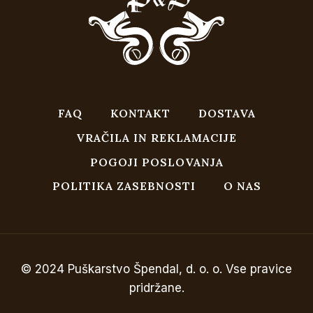
FAQ
KONTAKT
DOSTAVA
VRAČILA IN REKLAMACIJE
POGOJI POSLOVANJA
POLITIKA ZASEBNOSTI
O NAS
© 2024 Puškarstvo Špendal, d. o. o. Vse pravice
pridržane.