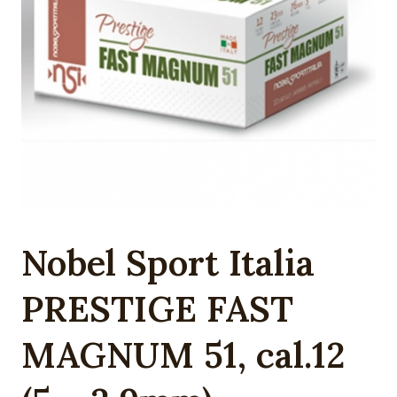
Nobel Sport Italia
PRESTIGE FAST
MAGNUM 51, cal.12