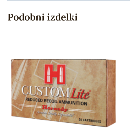
Podobni izdelki