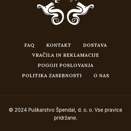
FAQ
KONTAKT
DOSTAVA
VRAČILA IN REKLAMACIJE
POGOJI POSLOVANJA
POLITIKA ZASEBNOSTI
O NAS
© 2024 Puškarstvo Špendal, d. o. o. Vse pravice
pridržane.