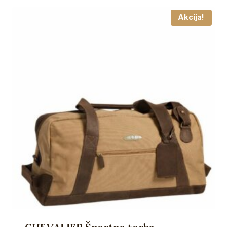
Akcija!