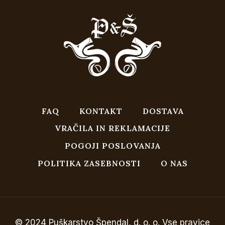
FAQ
KONTAKT
DOSTAVA
VRAČILA IN REKLAMACIJE
POGOJI POSLOVANJA
POLITIKA ZASEBNOSTI
O NAS
© 2024 Puškarstvo Špendal, d. o. o. Vse pravice