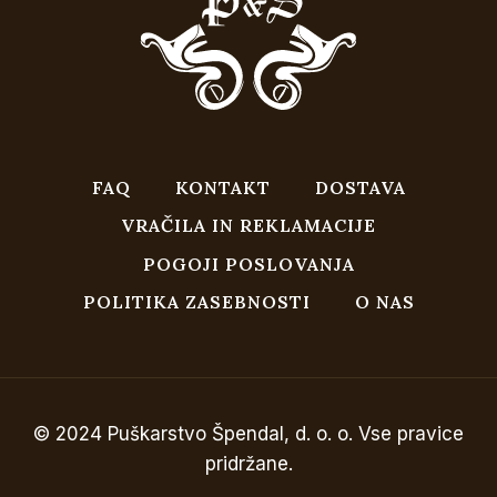
FAQ
KONTAKT
DOSTAVA
VRAČILA IN REKLAMACIJE
POGOJI POSLOVANJA
POLITIKA ZASEBNOSTI
O NAS
© 2024 Puškarstvo Špendal, d. o. o. Vse pravice
pridržane.