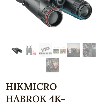
HIKMICRO
HABROK 4K-