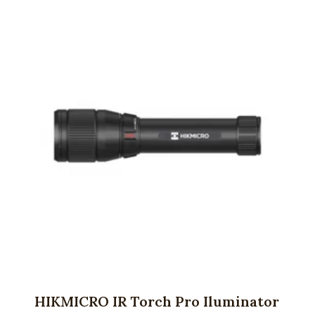
HIKMICRO IR Torch Pro Iluminator