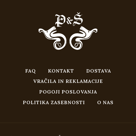
FAQ
KONTAKT
DOSTAVA
VRAČILA IN REKLAMACIJE
POGOJI POSLOVANJA
POLITIKA ZASEBNOSTI
O NAS