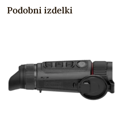
Podobni izdelki