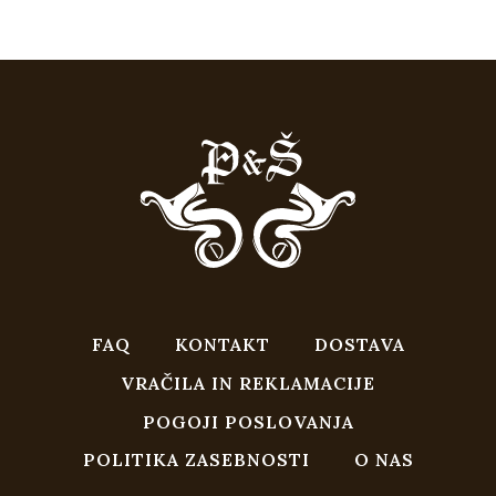
FAQ
KONTAKT
DOSTAVA
VRAČILA IN REKLAMACIJE
POGOJI POSLOVANJA
POLITIKA ZASEBNOSTI
O NAS