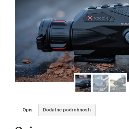
Opis
Dodatne podrobnosti