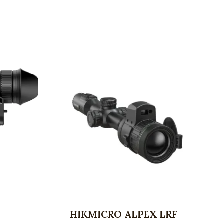
HIKMICRO ALPEX LRF