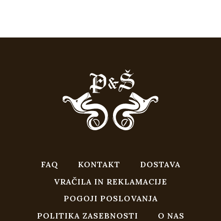
FAQ
KONTAKT
DOSTAVA
VRAČILA IN REKLAMACIJE
POGOJI POSLOVANJA
POLITIKA ZASEBNOSTI
O NAS