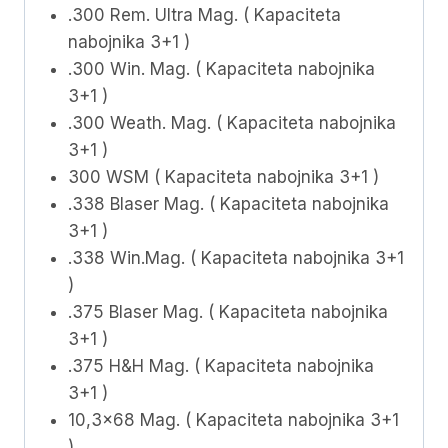
.300 Rem. Ultra Mag. ( Kapaciteta
nabojnika 3+1 )
.300 Win. Mag. ( Kapaciteta nabojnika
3+1 )
.300 Weath. Mag. ( Kapaciteta nabojnika
3+1 )
300 WSM ( Kapaciteta nabojnika 3+1 )
.338 Blaser Mag. ( Kapaciteta nabojnika
3+1 )
.338 Win.Mag. ( Kapaciteta nabojnika 3+1
)
.375 Blaser Mag. ( Kapaciteta nabojnika
3+1 )
.375 H&H Mag. ( Kapaciteta nabojnika
3+1 )
10,3×68 Mag. ( Kapaciteta nabojnika 3+1
)