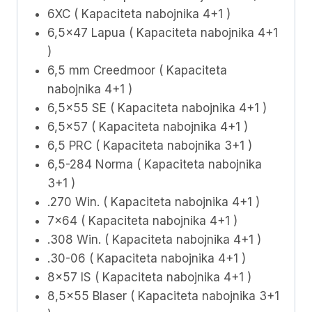
6XC ( Kapaciteta nabojnika 4+1 )
6,5×47 Lapua ( Kapaciteta nabojnika 4+1
)
6,5 mm Creedmoor ( Kapaciteta
nabojnika 4+1 )
6,5×55 SE ( Kapaciteta nabojnika 4+1 )
6,5×57 ( Kapaciteta nabojnika 4+1 )
6,5 PRC ( Kapaciteta nabojnika 3+1 )
6,5-284 Norma ( Kapaciteta nabojnika
3+1 )
.270 Win. ( Kapaciteta nabojnika 4+1 )
7×64 ( Kapaciteta nabojnika 4+1 )
.308 Win. ( Kapaciteta nabojnika 4+1 )
.30-06 ( Kapaciteta nabojnika 4+1 )
8×57 IS ( Kapaciteta nabojnika 4+1 )
8,5×55 Blaser ( Kapaciteta nabojnika 3+1