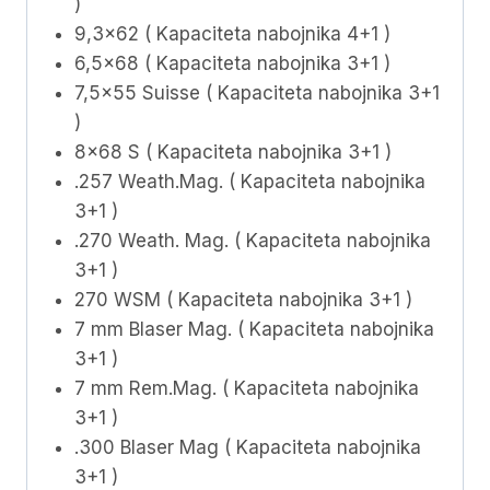
)
9,3×62 ( Kapaciteta nabojnika 4+1 )
6,5×68 ( Kapaciteta nabojnika 3+1 )
7,5×55 Suisse ( Kapaciteta nabojnika 3+1
)
8×68 S ( Kapaciteta nabojnika 3+1 )
.257 Weath.Mag. ( Kapaciteta nabojnika
3+1 )
.270 Weath. Mag. ( Kapaciteta nabojnika
3+1 )
270 WSM ( Kapaciteta nabojnika 3+1 )
7 mm Blaser Mag. ( Kapaciteta nabojnika
3+1 )
7 mm Rem.Mag. ( Kapaciteta nabojnika
3+1 )
.300 Blaser Mag ( Kapaciteta nabojnika
3+1 )