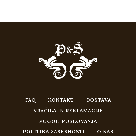
FAQ
KONTAKT
DOSTAVA
VRAČILA IN REKLAMACIJE
POGOJI POSLOVANJA
POLITIKA ZASEBNOSTI
O NAS