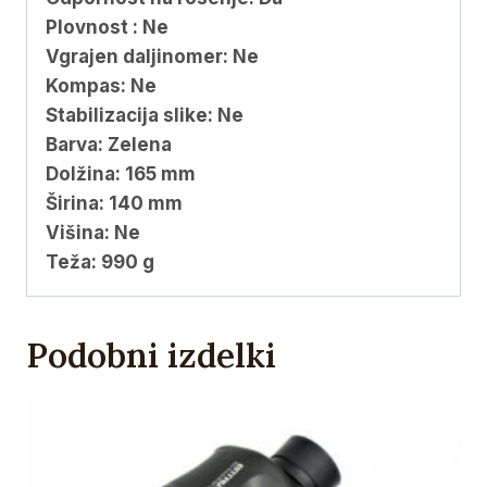
Plovnost : Ne
Vgrajen daljinomer: Ne
Kompas: Ne
Stabilizacija slike: Ne
Barva: Zelena
Dolžina: 165 mm
Širina: 140 mm
Višina: Ne
Teža: 990 g
Podobni izdelki