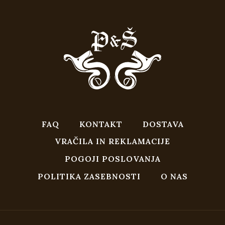
FAQ
KONTAKT
DOSTAVA
VRAČILA IN REKLAMACIJE
POGOJI POSLOVANJA
POLITIKA ZASEBNOSTI
O NAS