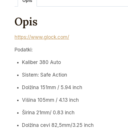
Opis
Opis
https://www.glock.com/
Podatki:
Kaliber 380 Auto
Sistem: Safe Action
Dolžina 151mm / 5.94 inch
Višina 105mm / 4.13 inch
Širina 21mm/ 0.83 inch
Dolžina cevi 82,5mm/3.25 inch