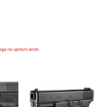
ega na upravni enoti.