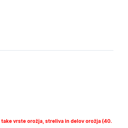
 take vrste orožja, streliva in delov orožja (40.