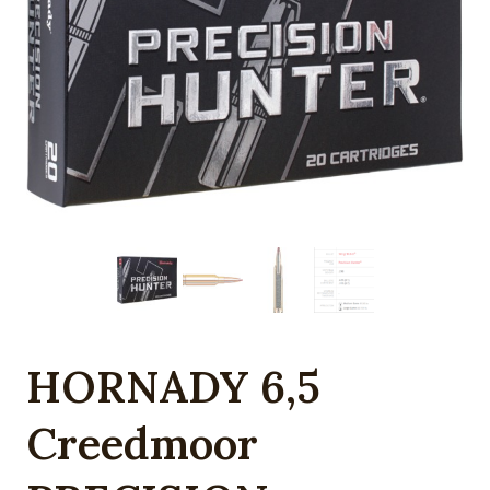
HORNADY 6,5
Creedmoor