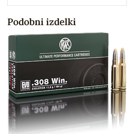
Podobni izdelki