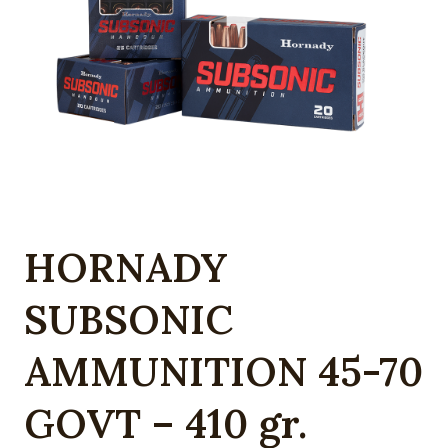
HORNADY
SUBSONIC
AMMUNITION 45-70
GOVT – 410 gr.