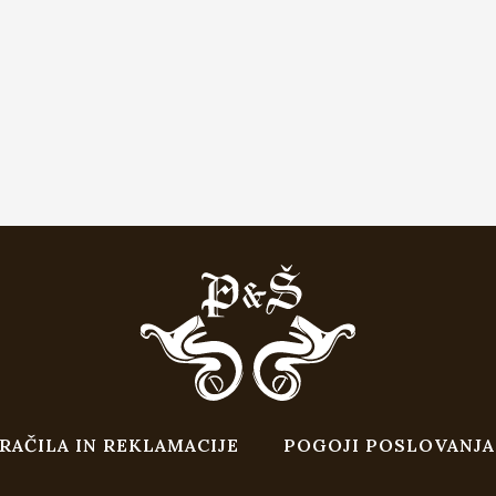
RAČILA IN REKLAMACIJE
POGOJI POSLOVANJA