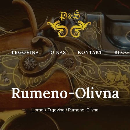
TRGOVINA
O NAS
KONTAKT
BLOG
Rumeno-Olivna
Home
/
Trgovina
/
Rumeno-Olivna