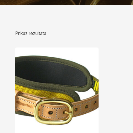
Prikaz rezultata