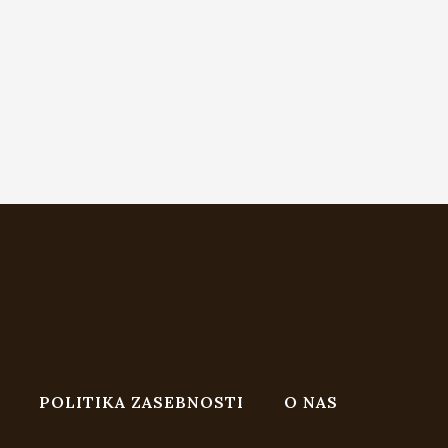
POLITIKA ZASEBNOSTI
O NAS