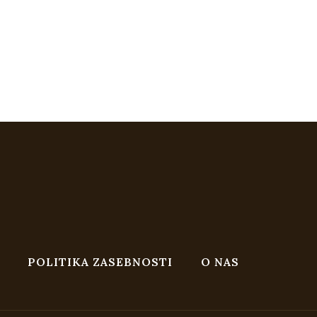
POLITIKA ZASEBNOSTI
O NAS