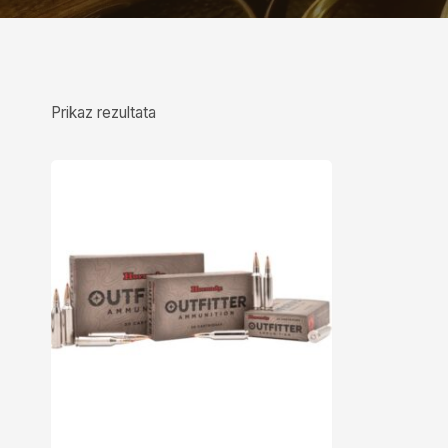
Prikaz rezultata