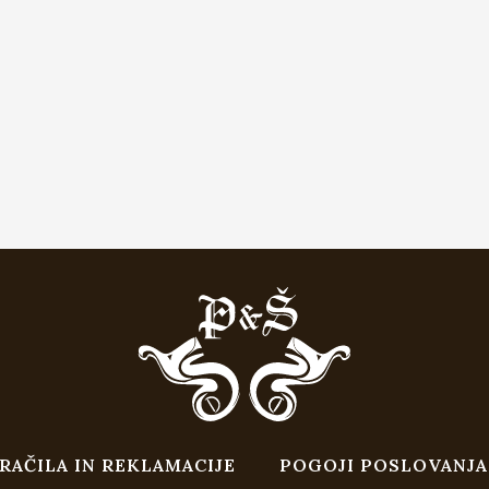
RAČILA IN REKLAMACIJE
POGOJI POSLOVANJA