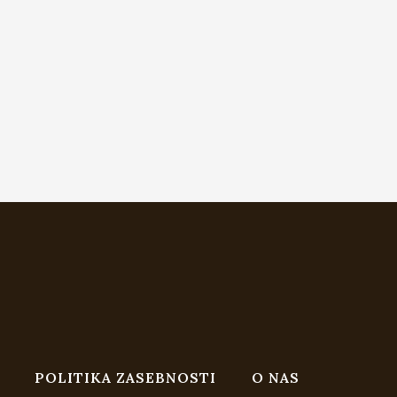
POLITIKA ZASEBNOSTI
O NAS