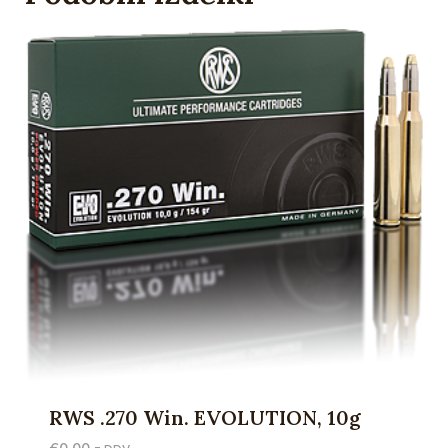
RWS .270 Win. EVOLUTION, 10g