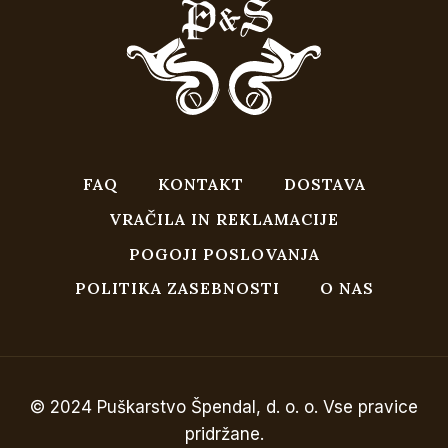
FAQ
KONTAKT
DOSTAVA
VRAČILA IN REKLAMACIJE
POGOJI POSLOVANJA
POLITIKA ZASEBNOSTI
O NAS
© 2024 Puškarstvo Špendal, d. o. o. Vse pravice
pridržane.