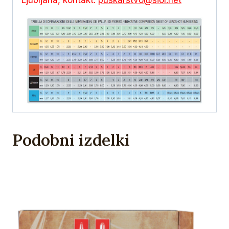
Podobni izdelki