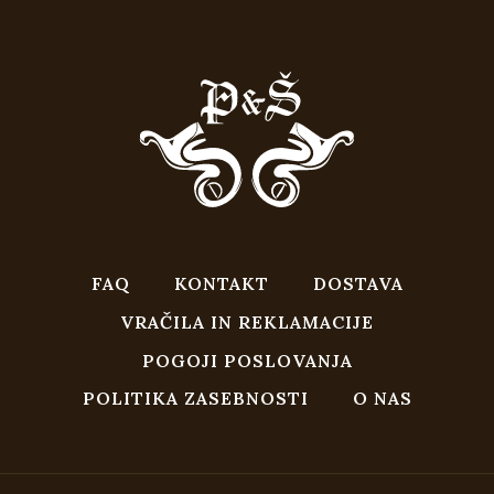
FAQ
KONTAKT
DOSTAVA
VRAČILA IN REKLAMACIJE
POGOJI POSLOVANJA
POLITIKA ZASEBNOSTI
O NAS