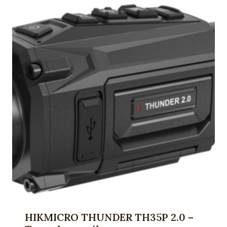
HIKMICRO THUNDER TH35P 2.0 –