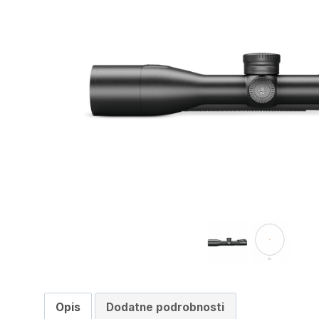
Opis
Dodatne podrobnosti