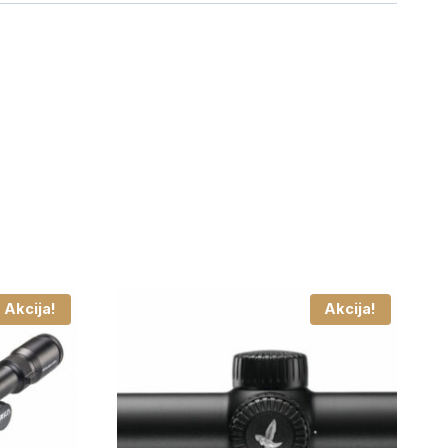
Akcija!
Akcija!